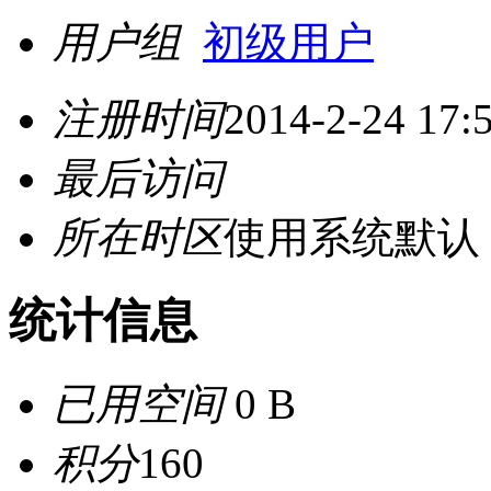
用户组
初级用户
注册时间
2014-2-24 17:
最后访问
所在时区
使用系统默认
统计信息
已用空间
0 B
积分
160