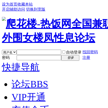
设为首页
收藏本站
开启辅助访问
切换到宽版
找回密码
自动登录
密码
注册
登录
快捷导航
论坛
BBS
VIP开通