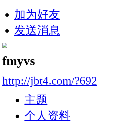
加为好友
发送消息
fmyvs
http://jbt4.com/?692
主题
个人资料