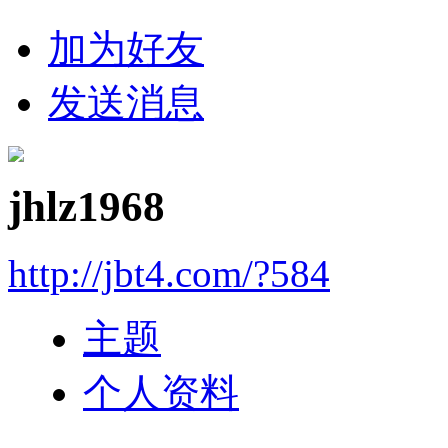
加为好友
发送消息
jhlz1968
http://jbt4.com/?584
主题
个人资料