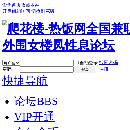
设为首页
收藏本站
开启辅助访问
切换到宽版
找回密码
自动登录
密码
注册
登录
快捷导航
论坛
BBS
VIP开通