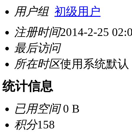
用户组
初级用户
注册时间
2014-2-25 02:
最后访问
所在时区
使用系统默认
统计信息
已用空间
0 B
积分
158