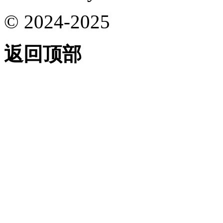
© 2024-2025
返回顶部