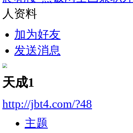
人资料
加为好友
发送消息
天成1
http://jbt4.com/?48
主题