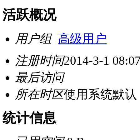
活跃概况
用户组
高级用户
注册时间
2014-3-1 08:0
最后访问
所在时区
使用系统默认
统计信息